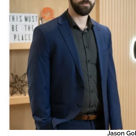
Jason Go