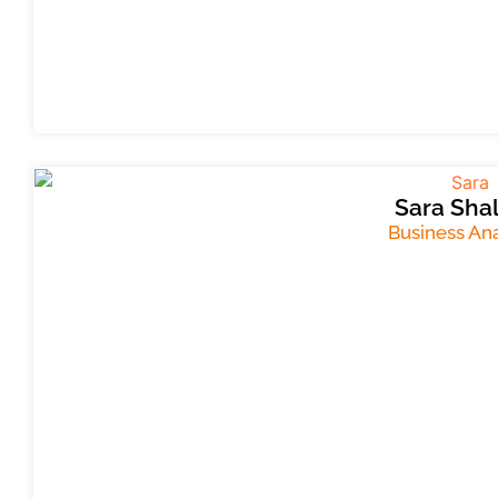
Sara Sha
Business Ana