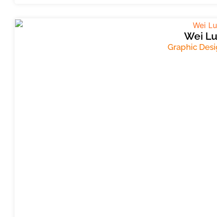
Wei L
Graphic Desi