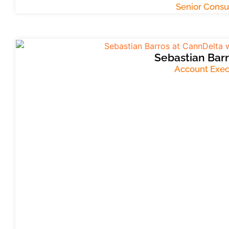
Senior Consu
Sebastian Bar
Account Exec