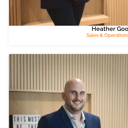
Heather Go
Sales & Operatio