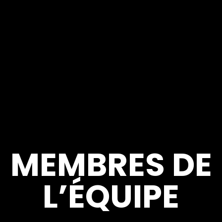
MEMBRES DE
L’ÉQUIPE