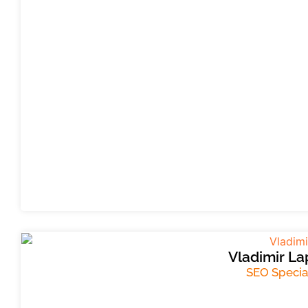
Vladimir La
SEO Special