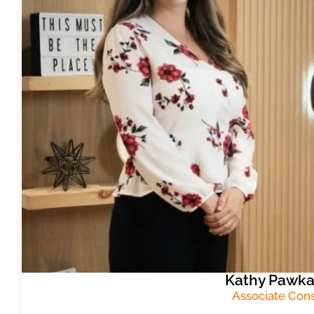
Kathy Pawka,
Associate Cons