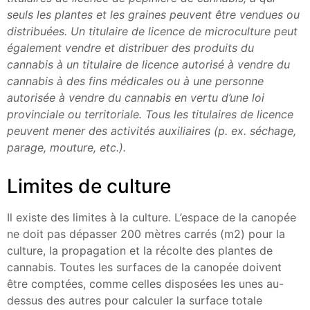
seuls les plantes et les graines peuvent être vendues ou
distribuées. Un titulaire de licence de microculture peut
également vendre et distribuer des produits du
cannabis à un titulaire de licence autorisé à vendre du
cannabis à des fins médicales ou à une personne
autorisée à vendre du cannabis en vertu d’une loi
provinciale ou territoriale. Tous les titulaires de licence
peuvent mener des activités auxiliaires (p. ex. séchage,
parage, mouture, etc.).
Limites de culture
Il existe des limites à la culture. L’espace de la canopée
ne doit pas dépasser 200 mètres carrés (m2) pour la
culture, la propagation et la récolte des plantes de
cannabis. Toutes les surfaces de la canopée doivent
être comptées, comme celles disposées les unes au-
dessus des autres pour calculer la surface totale