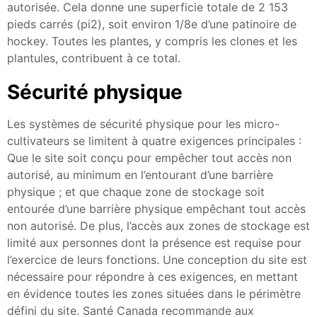
autorisée. Cela donne une superficie totale de 2 153
pieds carrés (pi2), soit environ 1/8e d’une patinoire de
hockey. Toutes les plantes, y compris les clones et les
plantules, contribuent à ce total.
Sécurité physique
Les systèmes de sécurité physique pour les micro-
cultivateurs se limitent à quatre exigences principales :
Que le site soit conçu pour empêcher tout accès non
autorisé, au minimum en l’entourant d’une barrière
physique ; et que chaque zone de stockage soit
entourée d’une barrière physique empêchant tout accès
non autorisé. De plus, l’accès aux zones de stockage est
limité aux personnes dont la présence est requise pour
l’exercice de leurs fonctions. Une conception du site est
nécessaire pour répondre à ces exigences, en mettant
en évidence toutes les zones situées dans le périmètre
défini du site. Santé Canada recommande aux