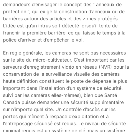
demandeurs d’envisager le concept des ” anneaux de
protection “, qui exige la construction d’anneaux ou de
barrières autour des articles et des zones protégés.
L’idée est qu’un intrus soit détecté lorsqu’il tente de
franchir la première barrière, ce qui laisse le temps à la
police d’arriver et d’empêcher le vol.
En règle générale, les caméras ne sont pas nécessaires
sur le site du micro-cultivateur. C’est important car les
serveurs d’enregistrement vidéo en réseau (NVR) pour la
conservation de la surveillance visuelle des caméras
haute définition constituent le poste de dépense le plus
important dans l’installation d’un système de sécurité,
suivi par les caméras elles-mêmes), bien que Santé
Canada puisse demander une sécurité supplémentaire
sur n’importe quel site. Un contrôle d’accès sur les
portes qui mènent à l’espace d’exploitation et à
l’entreposage sécurisé est requis. Le niveau de sécurité
minimal requis est un système de clé, mais un système