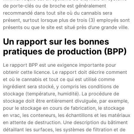
de porte-clés ou de broche est généralement
recommandé dans tout site où du cannabis sera
présent, surtout lorsque plus de trois (3) employés sont
présents ou que le site est situé près d’une grande ville.
Un rapport sur les bonnes
pratiques de production (BPP)
Le rapport BPP est une exigence importante pour
obtenir cette licence. Le rapport doit décrire comment
et où le cannabis et tout ce qui est utilisé comme
ingrédient sera stocké, y compris les conditions de
stockage (température, humidité). La procédure de
stockage doit être entièrement divulguée, par exemple,
pour le stockage en cours de fabrication, le stockage
en vrac, les conteneurs, les échantillons et les matériaux
en attente de destruction. Une description du bâtiment
détaillant les surfaces, les systèmes de filtration et de