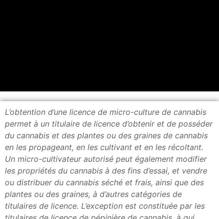
L’obtention d’une licence de micro-culture de cannabis
permet à un titulaire de licence d’obtenir et de posséder
du cannabis et des plantes ou des graines de cannabis
en les propageant, en les cultivant et en les récoltant.
Un micro-cultivateur autorisé peut également modifier
les propriétés du cannabis à des fins d’essai, et vendre
ou distribuer du cannabis séché et frais, ainsi que des
plantes ou des graines, à d’autres catégories de
titulaires de licence. L’exception est constituée par les
titulaires de licence de pépinière de cannabis, à qui