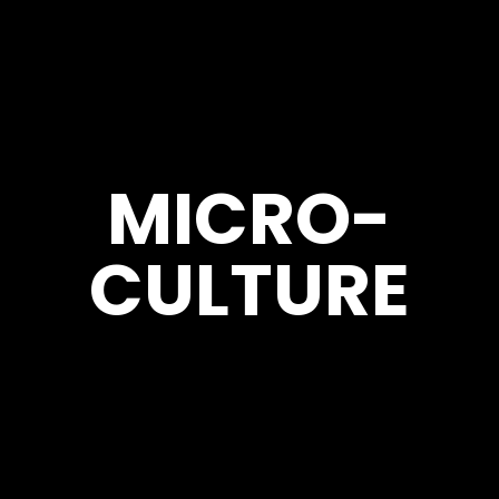
MICRO-
CULTURE